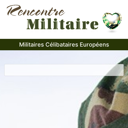
Militaires Célibataires Européens