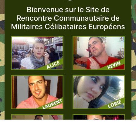
Bienvenue sur le Site de
Rencontre Communautaire de
Militaires Célibataires Européens