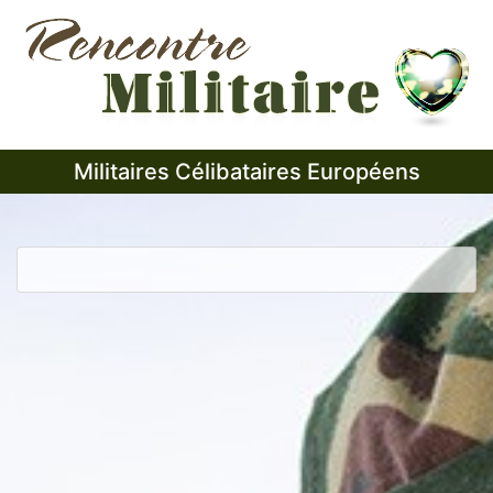
Militaires Célibataires Européens