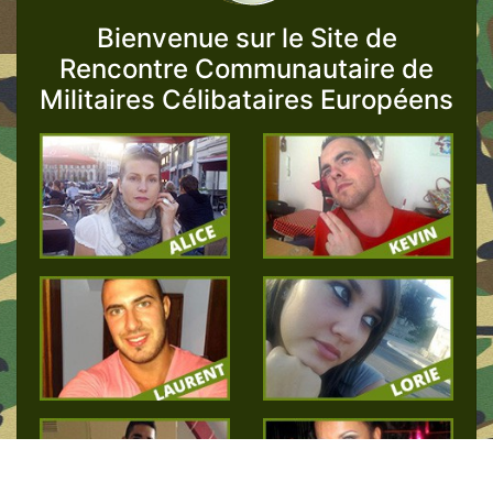
Bienvenue sur le Site de
Rencontre Communautaire de
Militaires Célibataires Européens